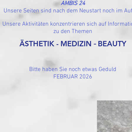
AMBIS 24
Unsere Seiten sind nach dem Neustart noch im Au
Unsere Aktivitäten konzentrieren sich auf Informat
zu den Themen
ÄSTHETIK -
MEDIZIN
BEAUTY
-
Bitte haben Sie noch etwas Geduld
FEBRUAR 2026